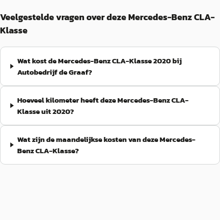
Veelgestelde vragen over deze Mercedes-Benz CLA-
Klasse
Wat kost de Mercedes-Benz CLA-Klasse 2020 bij
Autobedrijf de Graaf?
Hoeveel kilometer heeft deze Mercedes-Benz CLA-
Klasse uit 2020?
Wat zijn de maandelijkse kosten van deze Mercedes-
Benz CLA-Klasse?