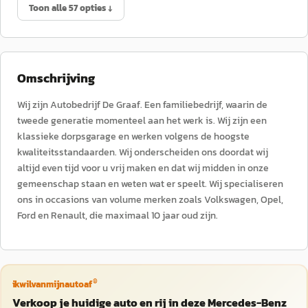
Toon alle 57 opties ↓
Omschrijving
Wij zijn Autobedrijf De Graaf. Een familiebedrijf, waarin de
tweede generatie momenteel aan het werk is. Wij zijn een
klassieke dorpsgarage en werken volgens de hoogste
kwaliteitsstandaarden. Wij onderscheiden ons doordat wij
altijd even tijd voor u vrij maken en dat wij midden in onze
gemeenschap staan en weten wat er speelt. Wij specialiseren
ons in occasions van volume merken zoals Volkswagen, Opel,
Ford en Renault, die maximaal 10 jaar oud zijn.
®
ikwilvanmijnautoaf
Verkoop je huidige auto en rij in deze Mercedes-Benz