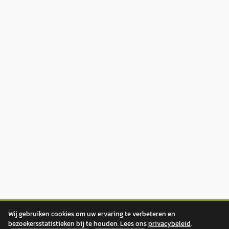
Wij gebruiken cookies om uw ervaring te verbeteren en
bezoekersstatistieken bij te houden. Lees ons
privacybeleid
.