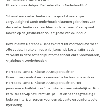
EU verantwoordelijke: Mercedes-Benz Nederland B.V.
*Hoewel onze advertentie met de grootst mogelijke
zorgvuldigheid wordt onderhouden kunnen gebruikers van
deze advertentie geen rechten ontlenen aan of aanspraak
maken op de juistheid en volledigheid van de inhoud.
Deze nieuwe Mercedes-Benz is direct uit voorraad leverbaar.
Alle acties, inruilpremies en bijkomende kosten zijn reeds
verwerkt in deze actieprijs! Informeer naar onze voorwaarden,
wijzigingen voorbehouden.
Mercedes-Benz E-Klasse 300e Sport Edition
Ervaar luxe, comfort en geavanceerde technologie in deze
Mercedes-Benz E-Klasse 300e Sport Edition. Het
panoramaschuifdak geeft het interieur een ruimtelijk en licht
karakter, terwijl het Premium-pakket en het hoogwaardige
lederen interieur zorgen voor een elegante en comfortabele
rijervaring.