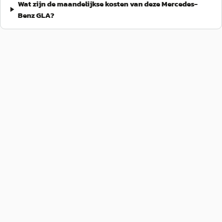
Wat zijn de maandelijkse kosten van deze Mercedes-
Benz GLA?