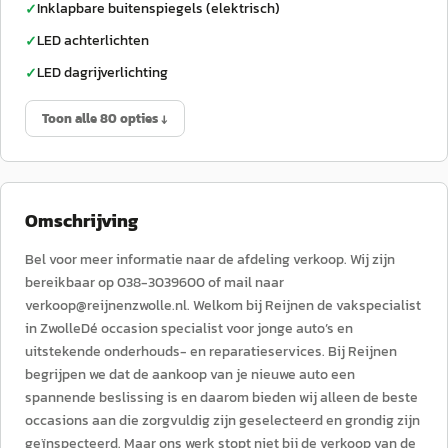
Inklapbare buitenspiegels (elektrisch)
✓
LED achterlichten
✓
LED dagrijverlichting
✓
Toon alle 80 opties ↓
Omschrijving
Bel voor meer informatie naar de afdeling verkoop. Wij zijn
bereikbaar op 038-3039600 of mail naar
verkoop@reijnenzwolle.nl. Welkom bij Reijnen de vakspecialist
in ZwolleDé occasion specialist voor jonge auto’s en
uitstekende onderhouds- en reparatieservices. Bij Reijnen
begrijpen we dat de aankoop van je nieuwe auto een
spannende beslissing is en daarom bieden wij alleen de beste
occasions aan die zorgvuldig zijn geselecteerd en grondig zijn
geïnspecteerd. Maar ons werk stopt niet bij de verkoop van de