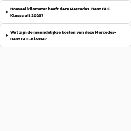
Hoeveel kilometer heeft deze Mercedes-Benz GLC-
Klasse uit 2023?
Wat zijn de maandelijkse kosten van deze Mercedes-
Benz GLC-Klasse?