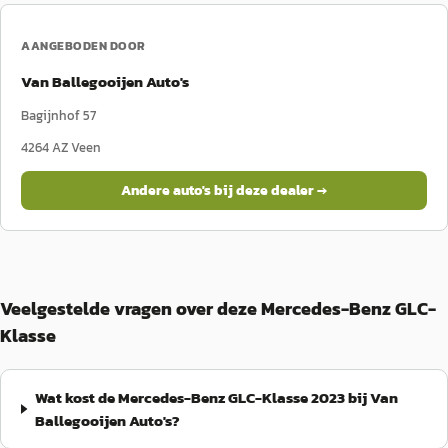
AANGEBODEN DOOR
Van Ballegooijen Auto's
Bagijnhof 57
4264 AZ
Veen
Andere auto's bij deze dealer →
Veelgestelde vragen over deze Mercedes-Benz GLC-
Klasse
Wat kost de Mercedes-Benz GLC-Klasse 2023 bij Van
Ballegooijen Auto's?