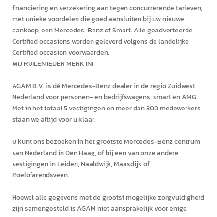
financiering en verzekering aan tegen concurrerende tarieven,
met unieke voordelen die goed aansluiten bij uw nieuwe
aankoop, een Mercedes-Benz of Smart. Alle geadverteerde
Certified occasions worden geleverd volgens de landelijke
Certified occasion voorwaarden.
WIJ RUILEN IEDER MERK IN!
AGAM B.V. is dé Mercedes-Benz dealer in de regio Zuidwest
Nederland voor personen- en bedrijfswagens, smart en AMG.
Met in het totaal 5 vestigingen en meer dan 300 medewerkers
staan we altijd voor u klaar.
U kunt ons bezoeken in het grootste Mercedes-Benz centrum
van Nederland in Den Haag, of bij een van onze andere
vestigingen in Leiden, Naaldwijk, Maasdijk of
Roelofarendsveen.
Hoewel alle gegevens met de grootst mogelijke zorgvuldigheid
zijn samengesteld is AGAM niet aansprakelijk voor enige