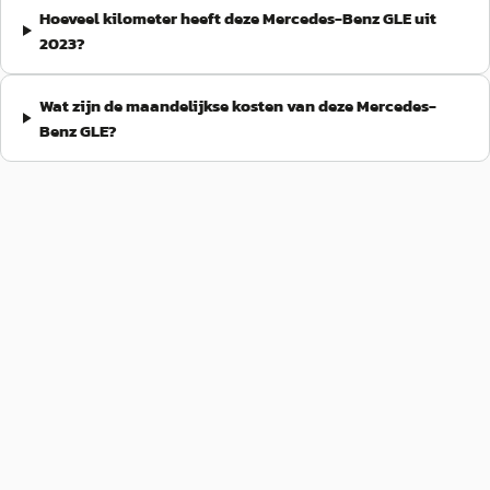
Hoeveel kilometer heeft deze Mercedes-Benz GLE uit
2023?
Wat zijn de maandelijkse kosten van deze Mercedes-
Benz GLE?