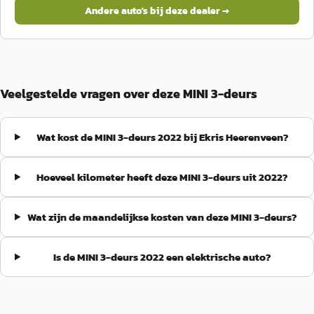
Andere auto's bij deze dealer →
Veelgestelde vragen over deze MINI 3-deurs
Wat kost de MINI 3-deurs 2022 bij Ekris Heerenveen?
Hoeveel kilometer heeft deze MINI 3-deurs uit 2022?
Wat zijn de maandelijkse kosten van deze MINI 3-deurs?
Is de MINI 3-deurs 2022 een elektrische auto?