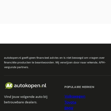
autokopen.nl geeft geen financieel advies en is niet bevoegd om vragen over
financiële producten te beantwoorden. Wij verwijzen door naar erkende, AFM-
vergunde partners.
POPULAIRE MERKEN
Volkswagen
Vind jouw volgende auto bij
Toyota
betrouwbare dealers.
BMW