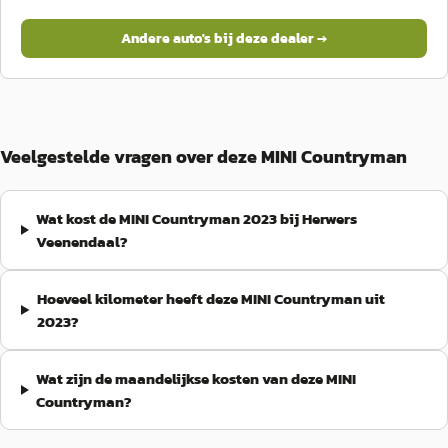
Andere auto's bij deze dealer →
Veelgestelde vragen over deze MINI Countryman
Wat kost de MINI Countryman 2023 bij Herwers
Veenendaal?
Hoeveel kilometer heeft deze MINI Countryman uit
2023?
Wat zijn de maandelijkse kosten van deze MINI
Countryman?