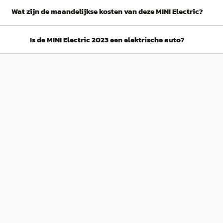
Wat zijn de maandelijkse kosten van deze MINI Electric?
Is de MINI Electric 2023 een elektrische auto?