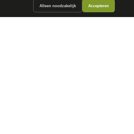
Alleen noodzakelijk
Accepteren
ergunde partners.