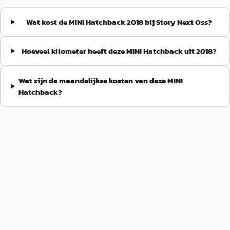
Wat kost de MINI Hatchback 2018 bij Story Next Oss?
Hoeveel kilometer heeft deze MINI Hatchback uit 2018?
Wat zijn de maandelijkse kosten van deze MINI
Hatchback?