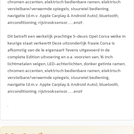
chromen accenten, elektrisch bedienbare ramen, elektrisch
verstelbare/verwarmde spiegels, stuurwiel bediening,
navigatie (d.m.v. Apple Carplay & Android Auto), bluetooth,
airconditioning, rijstrooksensor.......enz!! .
Dit betreft een werkelijk prachtige 5-deurs Opel Corsa welke in
keurige staat verkeert!! Deze uitzonderlijk fraaie Corsa is
afkomstig van de 1e eigenaar!! Tevens uitgevoerd in de
complete Edition uitvoering en o.a. voorzien van; 16 inch
lichtmetalen velgen, LED-achterlichten, donker getinte ramen,
chromen accenten, elektrisch bedienbare ramen, elektrisch
verstelbare/verwarmde spiegels, stuurwiel bediening,
navigatie (d.m.v. Apple Carplay & Android Auto), bluetooth,
airconditioning, rijstrooksensor.......enz!!
.
®