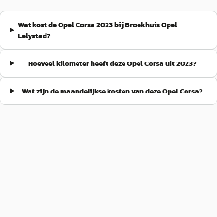
Wat kost de Opel Corsa 2023 bij Broekhuis Opel
Lelystad?
Hoeveel kilometer heeft deze Opel Corsa uit 2023?
Wat zijn de maandelijkse kosten van deze Opel Corsa?