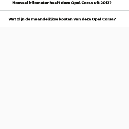
Hoeveel kilometer heeft deze Opel Corsa uit 2013?
Wat zijn de maandelijkse kosten van deze Opel Corsa?