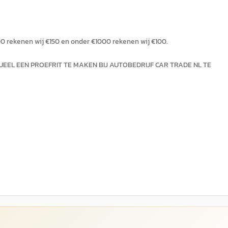
00 rekenen wij €150 en onder €1000 rekenen wij €100.
EEL EEN PROEFRIT TE MAKEN BIJ AUTOBEDRIJF CAR TRADE NL TE