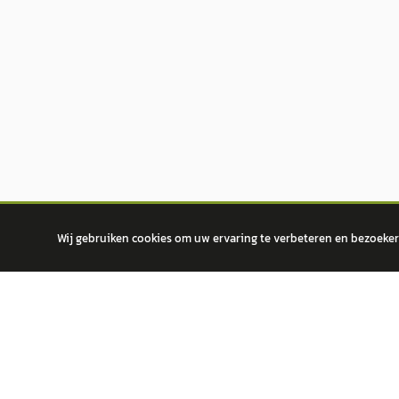
Wij gebruiken cookies om uw ervaring te verbeteren en bezoekers