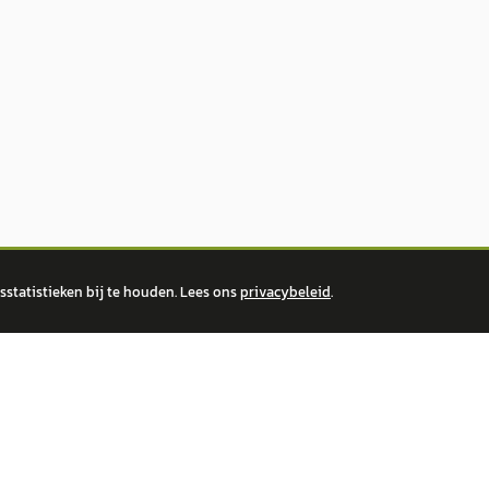
statistieken bij te houden. Lees ons
privacybeleid
.