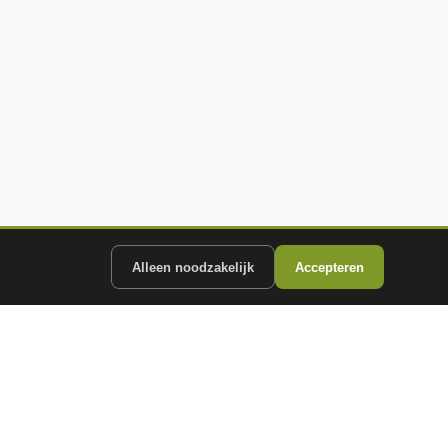
Alleen noodzakelijk
Accepteren