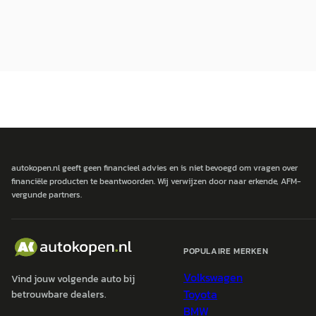
autokopen.nl geeft geen financieel advies en is niet bevoegd om vragen over
financiële producten te beantwoorden. Wij verwijzen door naar erkende, AFM-
vergunde partners.
POPULAIRE MERKEN
Volkswagen
Vind jouw volgende auto bij
Toyota
betrouwbare dealers.
BMW