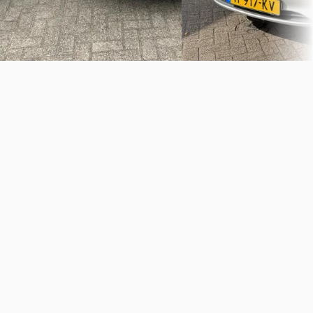
Vergelijk
Vergelijk