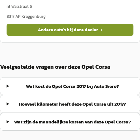
nl Walstraat 6
8317 AP
Kraggenburg
Andere auto's bij deze dealer →
Veelgestelde vragen over deze Opel Corsa
Wat kost de Opel Corsa 2017 bij Auto Siero?
Hoeveel kilometer heeft deze Opel Corsa uit 2017?
Wat zijn de maandelijkse kosten van deze Opel Corsa?