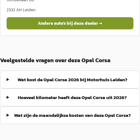
2332 AH
Leiden
Andere auto's bij deze dealer →
Veelgestelde vragen over deze Opel Corsa
Wat kost de Opel Corsa 2026 bij Motorhuis Leiden?
Hoeveel kilometer heeft deze Opel Corsa uit 2026?
Wat zijn de maandelijkse kosten van deze Opel Corsa?