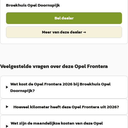
Broekhuis Opel Doornspijk
Bel dealer
Meer van deze dealer →
Veelgestelde vragen over deze Opel Frontera
Wat kost de Opel Frontera 2026 bij Broekhuis Opel
Doornspijk?
Hoeveel kilometer heeft deze Opel Frontera uit 2026?
Wat zijn de maandelijkse kosten van deze Opel