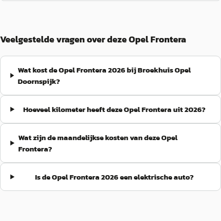
Veelgestelde vragen over deze Opel Frontera
Wat kost de Opel Frontera 2026 bij Broekhuis Opel
Doornspijk?
Hoeveel kilometer heeft deze Opel Frontera uit 2026?
Wat zijn de maandelijkse kosten van deze Opel
Frontera?
Is de Opel Frontera 2026 een elektrische auto?