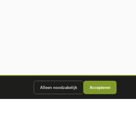
Alleen noodzakelijk
Accepteren