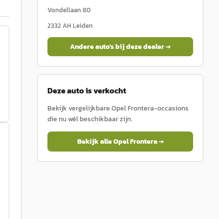
Vondellaan 80
2332 AH
Leiden
Andere auto's bij deze dealer →
Deze auto is verkocht
Bekijk vergelijkbare
Opel
Frontera
-occasions
die nu wél beschikbaar zijn.
Bekijk alle
Opel
Frontera
→