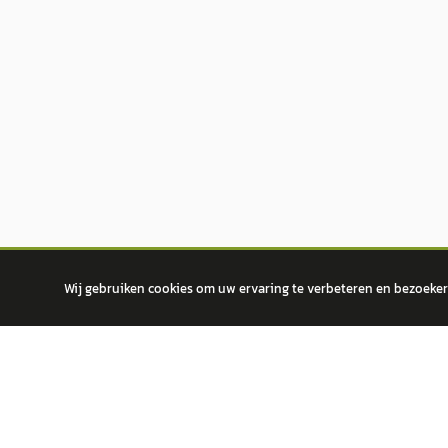
Wij gebruiken cookies om uw ervaring te verbeteren en bezoekers