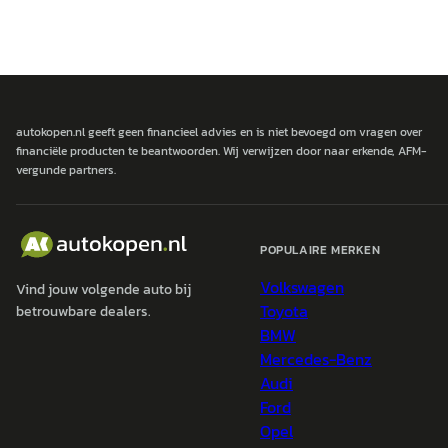
autokopen.nl geeft geen financieel advies en is niet bevoegd om vragen over
financiële producten te beantwoorden. Wij verwijzen door naar erkende, AFM-
vergunde partners.
POPULAIRE MERKEN
Volkswagen
Vind jouw volgende auto bij
Toyota
betrouwbare dealers.
BMW
Mercedes-Benz
Audi
Ford
Opel