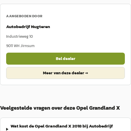
AANGEBODEN DOOR
Autobedrijf Nugteren
Industrieweg 10
9011 WH
Jirnsum
Bel dealer
Meer van deze dealer →
Veelgestelde vragen over deze Opel Grandland X
Wat kost de Opel Grandland X 2018 bij Autobedrijf