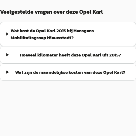
Veelgestelde vragen over deze Opel Karl
Wat kost de Opel Karl 2015 bij Hensgens
Mobiliteitsgroep Nieuwstadt?
Hoeveel kilometer heeft deze Opel Karl uit 2015?
Wat zijn de maandelijkse kosten van deze Opel Karl?