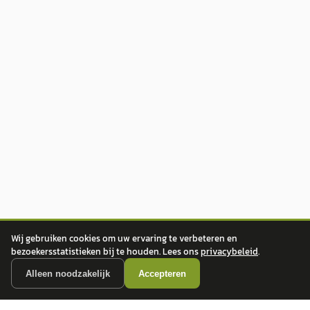
Wij gebruiken cookies om uw ervaring te verbeteren en
bezoekersstatistieken bij te houden. Lees ons
privacybeleid
.
Alleen noodzakelijk
Accepteren