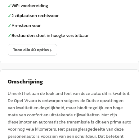
WiFi voorbereiding
✓
2 zitplaatsen rechtsvoor
✓
Armsteun voor
✓
Bestuurdersstoel in hoogte verstelbaar
✓
Toon alle 40 opties ↓
Omschrijving
U merkt het aan de look and feel van deze auto: dit is kwaliteit.
De Opel Vivaro is ontworpen volgens de Duitse opvattingen
van kwaliteit en degelijkheid, maar biedt tegelijk een hoge
mate van comfort en uitstekende rijkwaliteiten. Met zijn
dieselmotor en automatische transmissie is dit een prima auto
voor nog vele kilometers. Het passagiersgedeelte van deze
personenauto is voorzien van een schuifdeur. Dat betekent