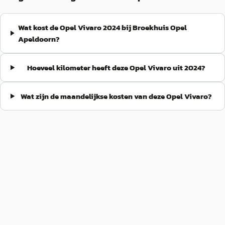
Wat kost de Opel Vivaro 2024 bij Broekhuis Opel
Apeldoorn?
Hoeveel kilometer heeft deze Opel Vivaro uit 2024?
Wat zijn de maandelijkse kosten van deze Opel Vivaro?