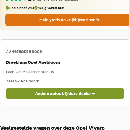
Bod binnen 24u
Veilig vanuit huis
Meld gratis en vrijblijvend aan
AANGEBODEN DOOR
Broekhuis Opel Apeldoorn
Laan van Malkenschoten 85
7333 NP
Apeldoorn
Andere auto's bij deze dealer →
Veelgestelde vragen over deze Opel Vivaro