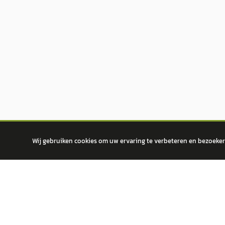
Wij gebruiken cookies om uw ervaring te verbeteren en bezoekers