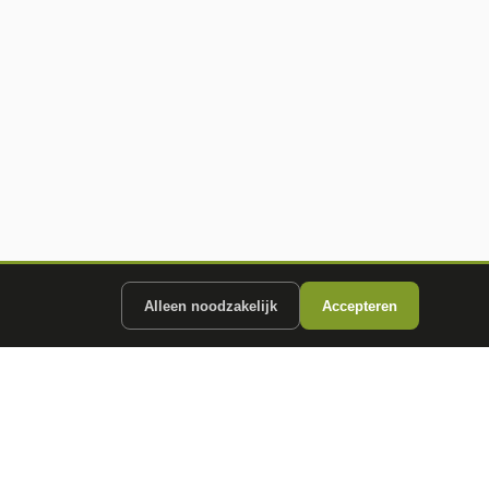
Alleen noodzakelijk
Accepteren