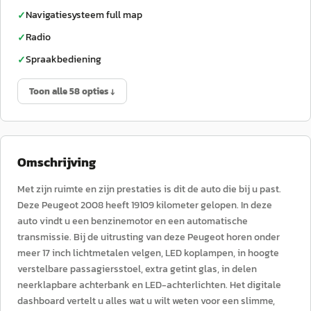
Navigatiesysteem full map
✓
Radio
✓
Spraakbediening
✓
Toon alle 58 opties ↓
Omschrijving
Met zijn ruimte en zijn prestaties is dit de auto die bij u past.
Deze Peugeot 2008 heeft 19109 kilometer gelopen. In deze
auto vindt u een benzinemotor en een automatische
transmissie. Bij de uitrusting van deze Peugeot horen onder
meer 17 inch lichtmetalen velgen, LED koplampen, in hoogte
verstelbare passagiersstoel, extra getint glas, in delen
neerklapbare achterbank en LED-achterlichten. Het digitale
dashboard vertelt u alles wat u wilt weten voor een slimme,