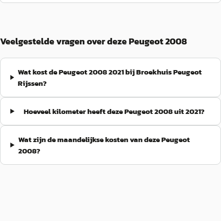
Veelgestelde vragen over deze Peugeot 2008
Wat kost de Peugeot 2008 2021 bij Broekhuis Peugeot
Rijssen?
Hoeveel kilometer heeft deze Peugeot 2008 uit 2021?
Wat zijn de maandelijkse kosten van deze Peugeot
2008?