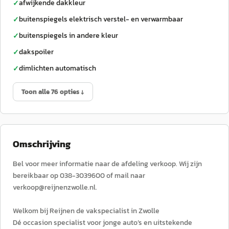
afwijkende dakkleur
✓
buitenspiegels elektrisch verstel- en verwarmbaar
✓
buitenspiegels in andere kleur
✓
dakspoiler
✓
dimlichten automatisch
✓
Toon alle 76 opties ↓
Omschrijving
Bel voor meer informatie naar de afdeling verkoop. Wij zijn
bereikbaar op 038-3039600 of mail naar
verkoop@reijnenzwolle.nl.
Welkom bij Reijnen de vakspecialist in Zwolle
Dé occasion specialist voor jonge auto’s en uitstekende