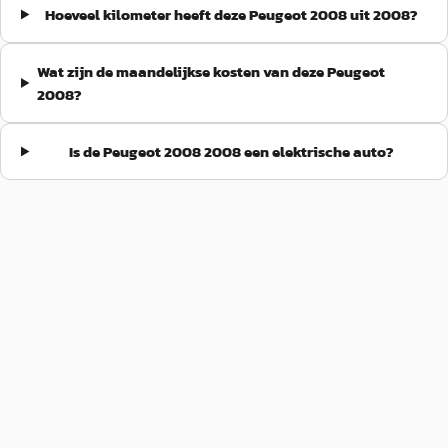
Hoeveel kilometer heeft deze Peugeot 2008 uit 2008?
Wat zijn de maandelijkse kosten van deze Peugeot
2008?
Is de Peugeot 2008 2008 een elektrische auto?