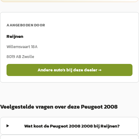
AANGEBODEN DOOR
Reijnen
Willemsvaart 18A
8019 AB
Zwolle
Andere auto's bij deze dealer →
Veelgestelde vragen over deze Peugeot 2008
Wat kost de Peugeot 2008 2008 bij Reijnen?