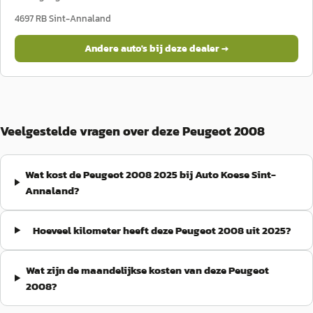
4697 RB
Sint-Annaland
Andere auto's bij deze dealer →
Veelgestelde vragen over deze Peugeot 2008
Wat kost de Peugeot 2008 2025 bij Auto Koese Sint-
Annaland?
Hoeveel kilometer heeft deze Peugeot 2008 uit 2025?
Wat zijn de maandelijkse kosten van deze Peugeot
2008?