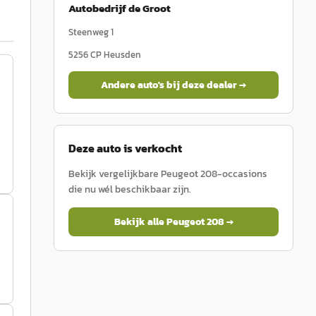
Autobedrijf de Groot
Steenweg 1
5256 CP
Heusden
Andere auto's bij deze dealer →
Deze auto is verkocht
Bekijk vergelijkbare
Peugeot
208
-occasions
die nu wél beschikbaar zijn.
Bekijk alle
Peugeot
208
→