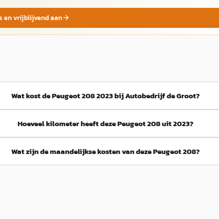
s en vrijblijvend aan
Wat kost de Peugeot 208 2023 bij Autobedrijf de Groot?
Hoeveel kilometer heeft deze Peugeot 208 uit 2023?
Wat zijn de maandelijkse kosten van deze Peugeot 208?