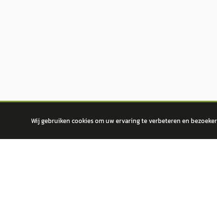
Wij gebruiken cookies om uw ervaring te verbeteren en bezoekers