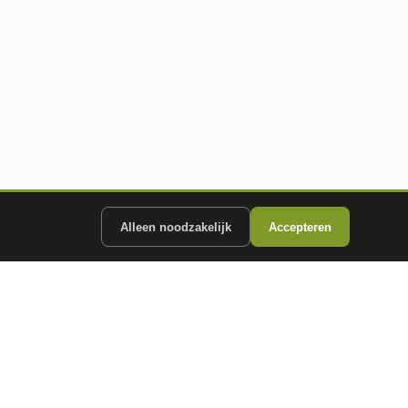
Alleen noodzakelijk
Accepteren