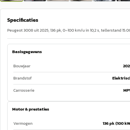
Specificaties
Peugeot 3008 uit 2025, 136 pk, 0–100 km/u in 10,2 s, tellerstand 15.
Basisgegevens
Bouwjaar
202
Brandstof
Elektrisc
Carrosserie
MP
Motor & prestaties
Vermogen
136 pk (100 kW