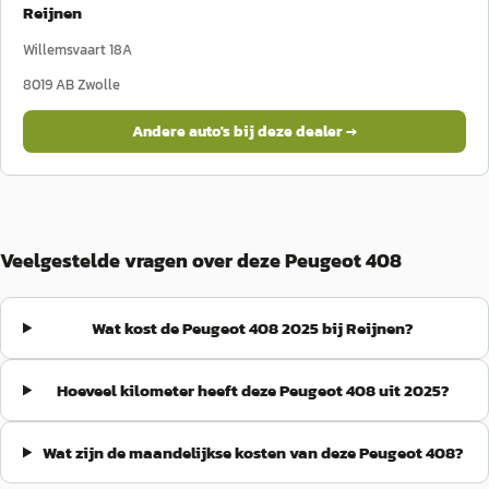
Reijnen
Willemsvaart 18A
8019 AB
Zwolle
Andere auto's bij deze dealer →
Veelgestelde vragen over deze Peugeot 408
Wat kost de Peugeot 408 2025 bij Reijnen?
Hoeveel kilometer heeft deze Peugeot 408 uit 2025?
Wat zijn de maandelijkse kosten van deze Peugeot 408?