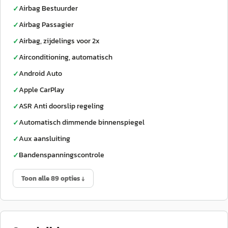
Airbag Bestuurder
✓
Airbag Passagier
✓
Airbag, zijdelings voor 2x
✓
Airconditioning, automatisch
✓
Android Auto
✓
Apple CarPlay
✓
ASR Anti doorslip regeling
✓
Automatisch dimmende binnenspiegel
✓
Aux aansluiting
✓
Bandenspanningscontrole
✓
Toon alle 89 opties ↓