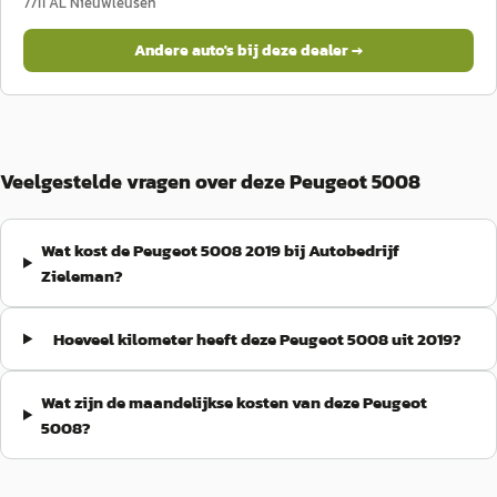
7711 AL
Nieuwleusen
Andere auto's bij deze dealer →
Veelgestelde vragen over deze Peugeot 5008
Wat kost de Peugeot 5008 2019 bij Autobedrijf
Zieleman?
Hoeveel kilometer heeft deze Peugeot 5008 uit 2019?
Wat zijn de maandelijkse kosten van deze Peugeot
5008?