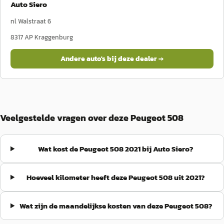
Auto Siero
nl Walstraat 6
8317 AP
Kraggenburg
Andere auto's bij deze dealer →
Veelgestelde vragen over deze Peugeot 508
Wat kost de Peugeot 508 2021 bij Auto Siero?
Hoeveel kilometer heeft deze Peugeot 508 uit 2021?
Wat zijn de maandelijkse kosten van deze Peugeot 508?