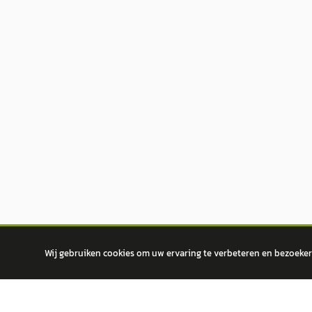
Wij gebruiken cookies om uw ervaring te verbeteren en bezoekers