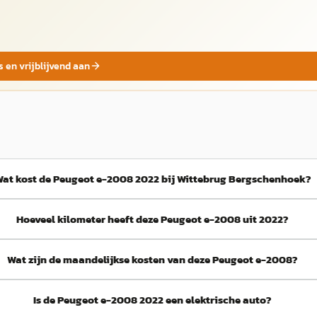
s en vrijblijvend aan
at kost de Peugeot e-2008 2022 bij Wittebrug Bergschenhoek?
Hoeveel kilometer heeft deze Peugeot e-2008 uit 2022?
Wat zijn de maandelijkse kosten van deze Peugeot e-2008?
Is de Peugeot e-2008 2022 een elektrische auto?