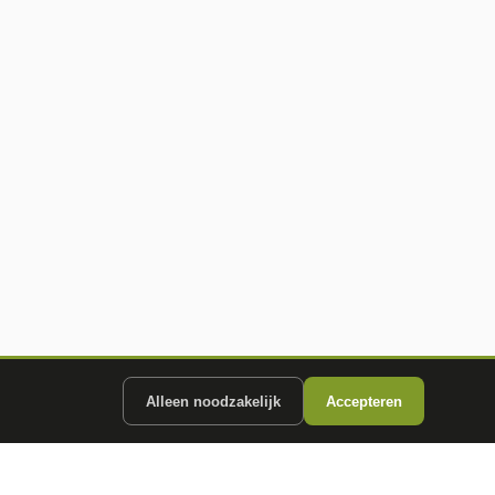
Alleen noodzakelijk
Accepteren