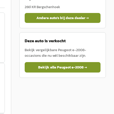
2661 KR
Bergschenhoek
Andere auto's bij deze dealer →
Deze auto is verkocht
Bekijk vergelijkbare
Peugeot
e-2008
-
occasions die nu wél beschikbaar zijn.
Bekijk alle
Peugeot
e-2008
→