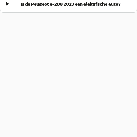
Is de Peugeot e-208 2023 een elektrische auto?