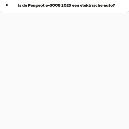
Is de Peugeot e-3008 2025 een elektrische auto?