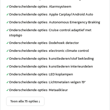
Onderscheidende opties: Alarmsysteem
✓
Onderscheidende opties: Apple Carplay/Android Auto
✓
Onderscheidende opties: Autonomous Emergency Braking
✓
Onderscheidende opties: Cruise control adaptief met
✓
stop&go
Onderscheidende opties: Dodehoek detector
✓
Onderscheidende opties: electronic climate control
✓
Onderscheidende opties: kunstlederen/stof bekleding
✓
Onderscheidende opties: kunstlederen interieurdelen
✓
Onderscheidende opties: LED koplampen
✓
Onderscheidende opties: Lichtmetalen velgen 19"
✓
Onderscheidende opties: Metaalkleur
✓
Toon alle 75 opties ↓