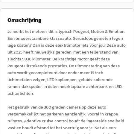
Omschrijving
Je merkt het meteen: dit is typisch Peugeot, Motion & Emotion.
Een onweerstaanbare klasseauto. Geruisloos genieten tegen
lage kosten? Dan is deze elektromotor iets voor jou! Deze auto
uit 2025 heeft nauwelijks gereden, met een tellerstand van
slechts 9936 kilometer. De krachtige motor geeft deze
Peugeot uitstekende prestaties. De uitmonstering van deze
auto wordt gecompleteerd door onder meer 19 inch
lichtmetalen velgen, LED koplampen, geluidsisolerende
ramen, dakspoiler, in delen neerklapbare achterbank en LED-
achterlichten.
Het gebruik van de 360 graden camera op deze auto
vergemakkelijkt het parkeren aanzienlijk, vooral in krappe
ruimtes. Adaptive cruise control houdt de ingestelde snelheid
vast en houdt afstand tot het voertuig voor je. Net als een