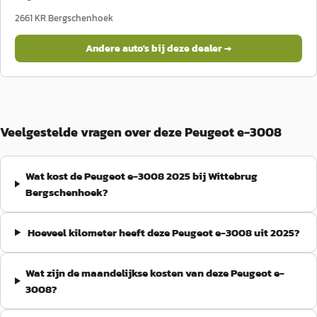
2661 KR
Bergschenhoek
Andere auto's bij deze dealer →
Veelgestelde vragen over deze Peugeot e-3008
Wat kost de Peugeot e-3008 2025 bij Wittebrug
Bergschenhoek?
Hoeveel kilometer heeft deze Peugeot e-3008 uit 2025?
Wat zijn de maandelijkse kosten van deze Peugeot e-
3008?