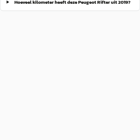
Hoeveel kilometer heeft deze Peugeot Rifter uit 2019?