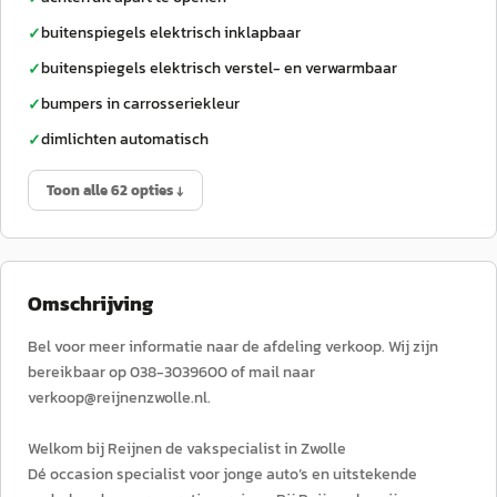
buitenspiegels elektrisch inklapbaar
✓
buitenspiegels elektrisch verstel- en verwarmbaar
✓
bumpers in carrosseriekleur
✓
dimlichten automatisch
✓
Toon alle 62 opties ↓
Omschrijving
Bel voor meer informatie naar de afdeling verkoop. Wij zijn
bereikbaar op 038-3039600 of mail naar
verkoop@reijnenzwolle.nl.
Welkom bij Reijnen de vakspecialist in Zwolle
Dé occasion specialist voor jonge auto’s en uitstekende