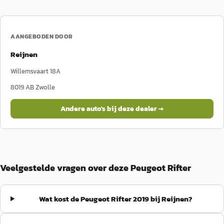
AANGEBODEN DOOR
Reijnen
Willemsvaart 18A
8019 AB
Zwolle
Andere auto's bij deze dealer →
Veelgestelde vragen over deze Peugeot Rifter
Wat kost de Peugeot Rifter 2019 bij Reijnen?