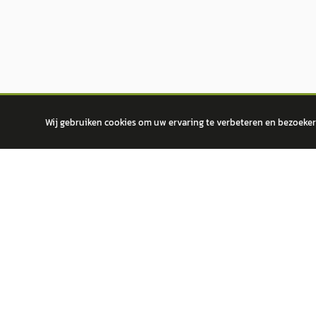
Wij gebruiken cookies om uw ervaring te verbeteren en bezoekers