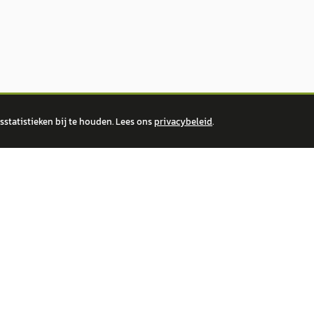
statistieken bij te houden. Lees ons
privacybeleid
.