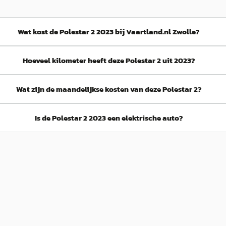
Wat kost de Polestar 2 2023 bij Vaartland.nl Zwolle?
Hoeveel kilometer heeft deze Polestar 2 uit 2023?
Wat zijn de maandelijkse kosten van deze Polestar 2?
Is de Polestar 2 2023 een elektrische auto?