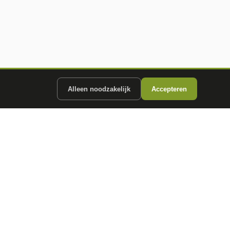
Alleen noodzakelijk
Accepteren