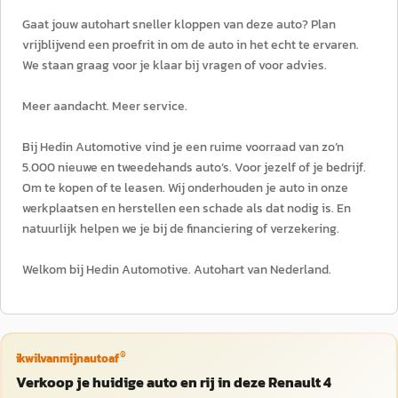
Gaat jouw autohart sneller kloppen van deze auto? Plan
vrijblijvend een proefrit in om de auto in het echt te ervaren.
We staan graag voor je klaar bij vragen of voor advies.
Meer aandacht. Meer service.
Bij Hedin Automotive vind je een ruime voorraad van zo’n
5.000 nieuwe en tweedehands auto’s. Voor jezelf of je bedrijf.
Om te kopen of te leasen. Wij onderhouden je auto in onze
werkplaatsen en herstellen een schade als dat nodig is. En
natuurlijk helpen we je bij de financiering of verzekering.
Welkom bij Hedin Automotive. Autohart van Nederland.
®
ikwilvanmijnautoaf
Verkoop je huidige auto en rij in deze Renault 4