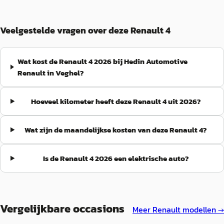
Veelgestelde vragen over deze Renault 4
Wat kost de Renault 4 2026 bij Hedin Automotive
Renault in Veghel?
Hoeveel kilometer heeft deze Renault 4 uit 2026?
Wat zijn de maandelijkse kosten van deze Renault 4?
Is de Renault 4 2026 een elektrische auto?
Vergelijkbare occasions
Meer
Renault
modellen →