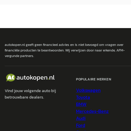
autokopen.nl geeft geen financieel advies en is niet bevoegd om vragen over
financiële producten te beantwoorden. Wij verwijzen door naar erkende, AFM-
vergunde partners.
POPULAIRE MERKEN
Volkswagen
Vind jouw volgende auto bij
Toyota
betrouwbare dealers.
BMW
Mercedes-Benz
Audi
Ford