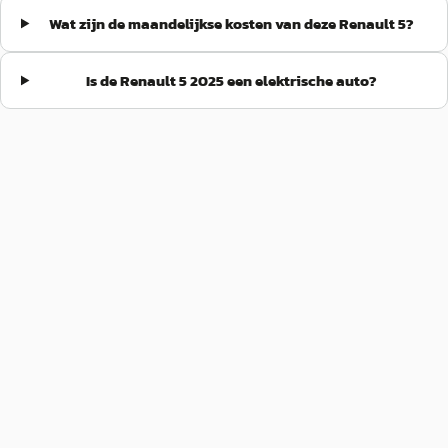
Wat zijn de maandelijkse kosten van deze Renault 5?
Is de Renault 5 2025 een elektrische auto?