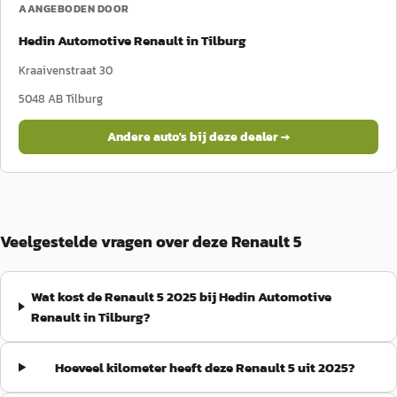
AANGEBODEN DOOR
Hedin Automotive Renault in Tilburg
Kraaivenstraat 30
5048 AB
Tilburg
Andere auto's bij deze dealer →
Veelgestelde vragen over deze Renault 5
Wat kost de Renault 5 2025 bij Hedin Automotive
Renault in Tilburg?
Hoeveel kilometer heeft deze Renault 5 uit 2025?