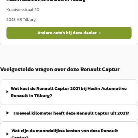
Kraaivenstraat 30
5048 AB
Tilburg
Andere auto's bij deze dealer →
Veelgestelde vragen over deze Renault Captur
Wat kost de Renault Captur 2021 bij Hedin Automotive
Renault in Tilburg?
Hoeveel kilometer heeft deze Renault Captur uit 2021?
Wat zijn de maandelijkse kosten van deze Renault
Captur?