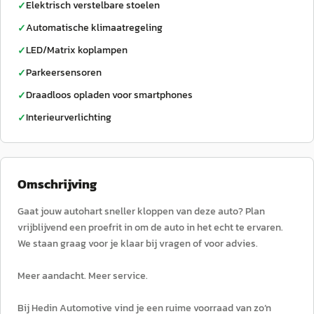
Elektrisch verstelbare stoelen
✓
Automatische klimaatregeling
✓
LED/Matrix koplampen
✓
Parkeersensoren
✓
Draadloos opladen voor smartphones
✓
Interieurverlichting
✓
Omschrijving
Gaat jouw autohart sneller kloppen van deze auto? Plan
vrijblijvend een proefrit in om de auto in het echt te ervaren.
We staan graag voor je klaar bij vragen of voor advies.
Meer aandacht. Meer service.
Bij Hedin Automotive vind je een ruime voorraad van zo’n