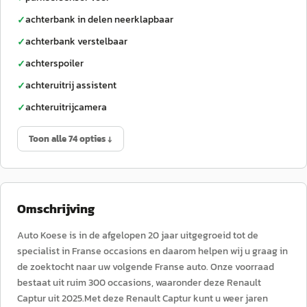
achterbank in delen neerklapbaar
✓
achterbank verstelbaar
✓
achterspoiler
✓
achteruitrij assistent
✓
achteruitrijcamera
✓
Toon alle 74 opties ↓
Omschrijving
Auto Koese is in de afgelopen 20 jaar uitgegroeid tot de
specialist in Franse occasions en daarom helpen wij u graag in
de zoektocht naar uw volgende Franse auto. Onze voorraad
bestaat uit ruim 300 occasions, waaronder deze Renault
Captur uit 2025.Met deze Renault Captur kunt u weer jaren