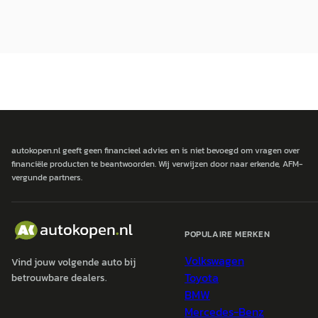
autokopen.nl geeft geen financieel advies en is niet bevoegd om vragen over
financiële producten te beantwoorden. Wij verwijzen door naar erkende, AFM-
vergunde partners.
POPULAIRE MERKEN
Volkswagen
Vind jouw volgende auto bij
Toyota
betrouwbare dealers.
BMW
Mercedes-Benz