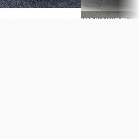
Vergelijk