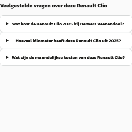
Veelgestelde vragen over deze Renault Clio
Wat kost de Renault Clio 2025 bij Herwers Veenendaal?
Hoeveel kilometer heeft deze Renault Clio uit 2025?
Wat zijn de maandelijkse kosten van deze Renault Clio?