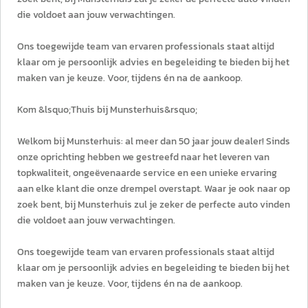
die voldoet aan jouw verwachtingen.
Ons toegewijde team van ervaren professionals staat altijd
klaar om je persoonlijk advies en begeleiding te bieden bij het
maken van je keuze. Voor, tijdens én na de aankoop.
Kom &lsquo;Thuis bij Munsterhuis&rsquo;
Welkom bij Munsterhuis: al meer dan 50 jaar jouw dealer! Sinds
onze oprichting hebben we gestreefd naar het leveren van
topkwaliteit, ongeëvenaarde service en een unieke ervaring
aan elke klant die onze drempel overstapt. Waar je ook naar op
zoek bent, bij Munsterhuis zul je zeker de perfecte auto vinden
die voldoet aan jouw verwachtingen.
Ons toegewijde team van ervaren professionals staat altijd
klaar om je persoonlijk advies en begeleiding te bieden bij het
maken van je keuze. Voor, tijdens én na de aankoop.