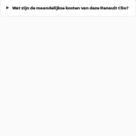
Wat zijn de maandelijkse kosten van deze Renault Clio?