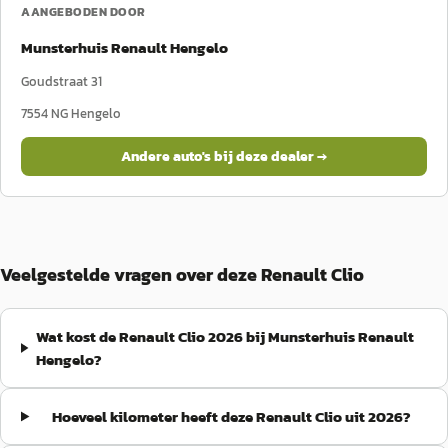
AANGEBODEN DOOR
Munsterhuis Renault Hengelo
Goudstraat 31
7554 NG
Hengelo
Andere auto's bij deze dealer →
Veelgestelde vragen over deze Renault Clio
Wat kost de Renault Clio 2026 bij Munsterhuis Renault
Hengelo?
Hoeveel kilometer heeft deze Renault Clio uit 2026?