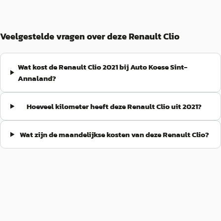
Veelgestelde vragen over deze Renault Clio
Wat kost de Renault Clio 2021 bij Auto Koese Sint-
Annaland?
Hoeveel kilometer heeft deze Renault Clio uit 2021?
Wat zijn de maandelijkse kosten van deze Renault Clio?