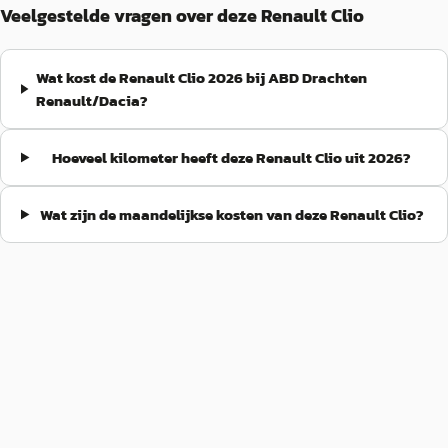
Veelgestelde vragen over deze Renault Clio
Wat kost de Renault Clio 2026 bij ABD Drachten
Renault/Dacia?
Hoeveel kilometer heeft deze Renault Clio uit 2026?
Wat zijn de maandelijkse kosten van deze Renault Clio?