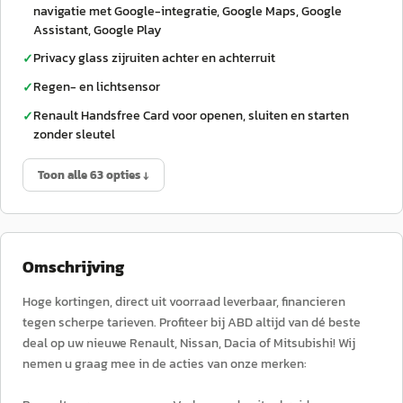
navigatie met Google-integratie, Google Maps, Google
Assistant, Google Play
Privacy glass zijruiten achter en achterruit
✓
Regen- en lichtsensor
✓
Renault Handsfree Card voor openen, sluiten en starten
✓
zonder sleutel
Toon alle 63 opties ↓
Omschrijving
Hoge kortingen, direct uit voorraad leverbaar, financieren
tegen scherpe tarieven. Profiteer bij ABD altijd van dé beste
deal op uw nieuwe Renault, Nissan, Dacia of Mitsubishi! Wij
nemen u graag mee in de acties van onze merken: