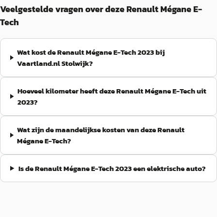
Veelgestelde vragen over deze Renault Mégane E-
Tech
Wat kost de Renault Mégane E-Tech 2023 bij
Vaartland.nl Stolwijk?
Hoeveel kilometer heeft deze Renault Mégane E-Tech uit
2023?
Wat zijn de maandelijkse kosten van deze Renault
Mégane E-Tech?
Is de Renault Mégane E-Tech 2023 een elektrische auto?