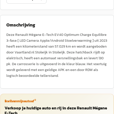
Omschrijving
Deze Renault Mégane E-Tech EV40 Optimum Charge Equilibre
3-fase [ LED Camera Apple/Android Stoelverwarming ] uit 2023
heeft een kilometerstand van 57.029 km en wordt aangeboden
door Vaartland.nl Stolwijk in Stolwijk. Deze hatchback rijdt op
elektrisch, heeft een automaat versnellingsbak en levert 130
pk. De carrosserie is uitgevoerd in de kleur blauw. Het voertuig
wordt geleverd met een geldige APK en een door RDW als
logisch beoordeelde tellerstand.
®
ikwilvanmijnautoaf
Verkoop je huidige auto en rij in deze Renault Mégane
E-Tech