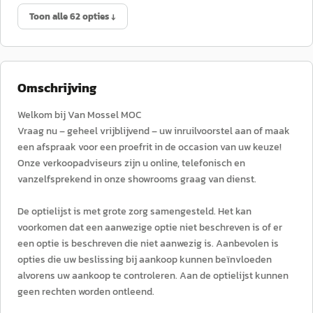
Toon alle 62 opties ↓
Omschrijving
Welkom bij Van Mossel MOC
Vraag nu – geheel vrijblijvend – uw inruilvoorstel aan of maak
een afspraak voor een proefrit in de occasion van uw keuze!
Onze verkoopadviseurs zijn u online, telefonisch en
vanzelfsprekend in onze showrooms graag van dienst.
De optielijst is met grote zorg samengesteld. Het kan
voorkomen dat een aanwezige optie niet beschreven is of er
een optie is beschreven die niet aanwezig is. Aanbevolen is
opties die uw beslissing bij aankoop kunnen beïnvloeden
alvorens uw aankoop te controleren. Aan de optielijst kunnen
geen rechten worden ontleend.